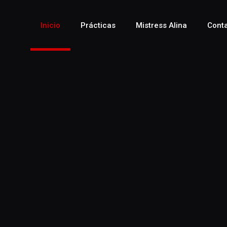
Inicio
Prácticas
Mistress Alina
Cont