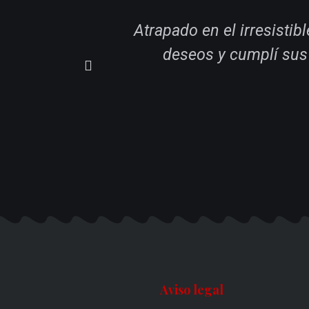
Atrapado en el irresisti
deseos y cumplí sus
Aviso legal