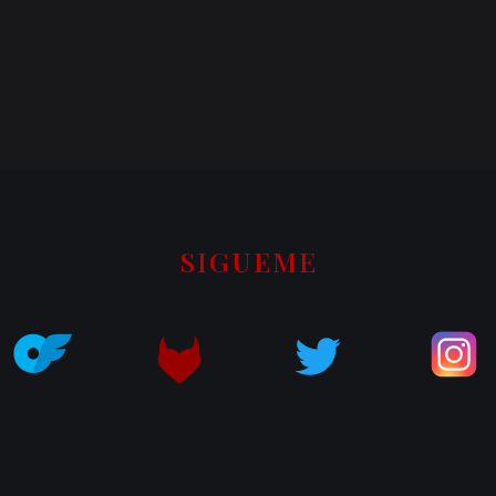
SIGUEME